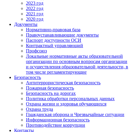
2023 год
2022 год
2021 год
2020 год
Документы
Нормативно-правовая база
Правоустанавливающие документы
Паспорт доступности ОСИ
Контрактный управляющий
Профсоюз
Локальные нормативные акты образовательной
организации по основным вопросам организации
и осуществления образовательной деятельности, в
том числе регламентирующие
Безопасность
Антитеррористическая безопасность
Пожарная безопасность
Безопасность на дорогах
Политика обработки персональных данных
Охрана жизни и здоровья обучающихся
Охрана труда
Гражданская оборона и Чрезвычайные ситуации
Информационная безопасность
Противодействие коррупции
Контакты