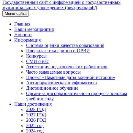
Государственный сайт с информацией о государственных
муниципальных учреждениях (bus.gov.ru/pub/)
Меню сайта
Главная
Наши мероприятия
Новости
Информация
Система оценки качества образования
Профилактика гриппа и ОРВИ
Конкурсы
СМИ о нас
Аттестация педагогических работников
Часто задаваемые вопросы
Проект «Памятные даты военной истории»
Антинаркотическая профилактика
Дистанционное обучение
Организация образовательного процесса в новом
учебном году
Наши достижения
2028 ГОД
2027 ГОД
2026 ГОД
2025 год
2024 год