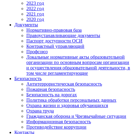
2023 год
2022 год
2021 год
2020 год
Документы
Нормативно-правовая база
Правоустанавливающие документы
Паспорт доступности ОСИ
Контрактный управляющий
Профсоюз
Локальные нормативные акты образовательной
организации по основным вопросам организации
и осуществления образовательной деятельности, в
том числе регламентирующие
Безопасность
Антитеррористическая безопасность
Пожарная безопасность
Безопасность на дорогах
Политика обработки персональных данных
Охрана жизни и здоровья обучающихся
Охрана труда
Гражданская оборона и Чрезвычайные ситуации
Информационная безопасность
Противодействие коррупции
Контакты