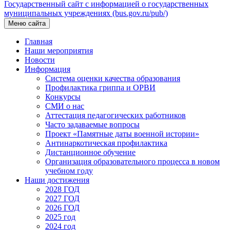
Государственный сайт с информацией о государственных
муниципальных учреждениях (bus.gov.ru/pub/)
Меню сайта
Главная
Наши мероприятия
Новости
Информация
Система оценки качества образования
Профилактика гриппа и ОРВИ
Конкурсы
СМИ о нас
Аттестация педагогических работников
Часто задаваемые вопросы
Проект «Памятные даты военной истории»
Антинаркотическая профилактика
Дистанционное обучение
Организация образовательного процесса в новом
учебном году
Наши достижения
2028 ГОД
2027 ГОД
2026 ГОД
2025 год
2024 год