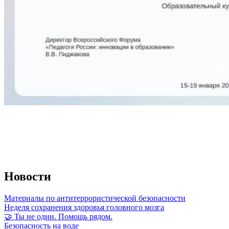
Новости
Материалы по антитеррористической безопасности
Неделя сохранения здоровья головного мозга
🤝 Ты не один. Помощь рядом.
Безопасность на воде