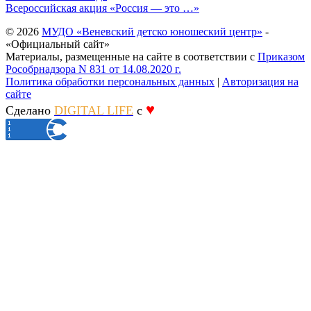
Всероссийская акция «Россия — это …»
© 2026
МУДО «Веневский детско юношеский центр»
-
«Официальный сайт»
Материалы, размещенные на сайте в соответствии с
Приказом
Рособрнадзора N 831 от 14.08.2020 г.
Политика обработки персональных данных
|
Авторизация на
сайте
♥
Сделано
DIGITAL LIFE
с