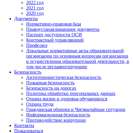
2022 год
2021 год
2020 год
Документы
Нормативно-правовая база
Правоустанавливающие документы
Паспорт доступности ОСИ
Контрактный управляющий
Профсоюз
Локальные нормативные акты образовательной
организации по основным вопросам организации
и осуществления образовательной деятельности, в
том числе регламентирующие
Безопасность
Антитеррористическая безопасность
Пожарная безопасность
Безопасность на дорогах
Политика обработки персональных данных
Охрана жизни и здоровья обучающихся
Охрана труда
Гражданская оборона и Чрезвычайные ситуации
Информационная безопасность
Противодействие коррупции
Контакты
Пожаловаться