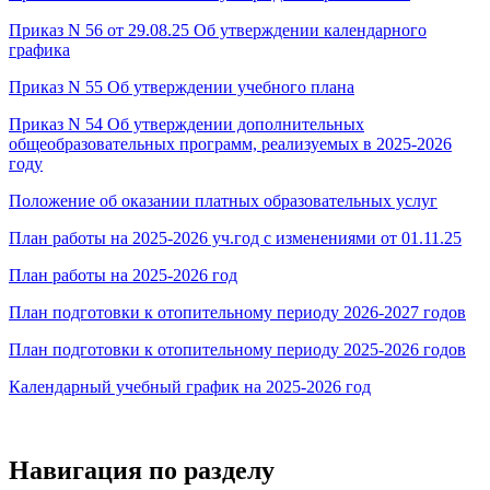
Приказ N 56 от 29.08.25 Об утверждении календарного
графика
Приказ N 55 Об утверждении учебного плана
Приказ N 54 Об утверждении дополнительных
общеобразовательных программ, реализуемых в 2025-2026
году
Положение об оказании платных образовательных услуг
План работы на 2025-2026 уч.год с изменениями от 01.11.25
План работы на 2025-2026 год
План подготовки к отопительному периоду 2026-2027 годов
План подготовки к отопительному периоду 2025-2026 годов
Календарный учебный график на 2025-2026 год
Навигация по разделу