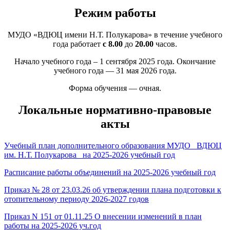
Режим работы
МУДО «ВДЮЦ имени Н.Т. Полукарова» в течение учебного
года работает
с 8.00
до
20.00
часов.
Начало учебного года – 1 сентября 2025 года. Окончание
учебного года — 31 мая 2026 года.
Форма обучения — очная.
Локальные нормативно-правовые
акты
Учебный план дополнительного образования МУДО _ВДЮЦ
им. Н.Т. Полукарова_ на 2025-2026 учебный год
Расписание работы объединений на 2025-2026 учебный год
Приказ № 28 от 23.03.26 об утверждении плана подготовки к
отопительному периоду 2026-2027 годов
Приказ N 151 от 01.11.25 О внесении изменений в план
работы на 2025-2026 уч.год