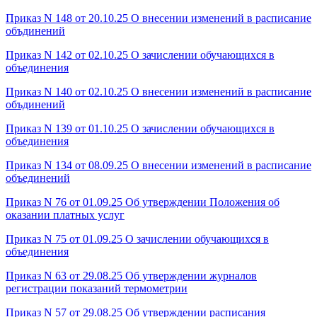
Приказ N 148 от 20.10.25 О внесении изменений в расписание
объдинений
Приказ N 142 от 02.10.25 О зачислении обучающихся в
объединения
Приказ N 140 от 02.10.25 О внесении изменений в расписание
объдинений
Приказ N 139 от 01.10.25 О зачислении обучающихся в
объединения
Приказ N 134 от 08.09.25 О внесении изменений в расписание
объединений
Приказ N 76 от 01.09.25 Об утверждении Положения об
оказании платных услуг
Приказ N 75 от 01.09.25 О зачислении обучающихся в
объединения
Приказ N 63 от 29.08.25 Об утверждении журналов
регистрации показаний термометрии
Приказ N 57 от 29.08.25 Об утверждении расписания