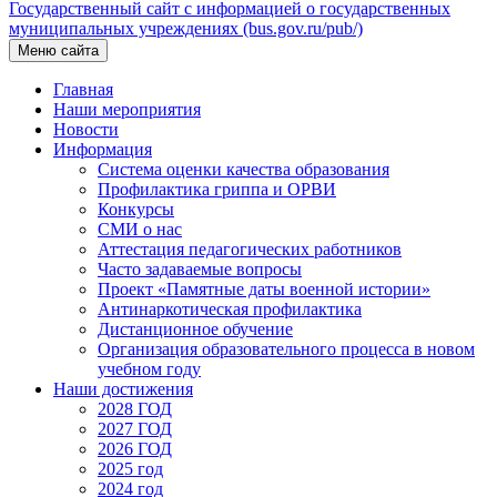
Государственный сайт с информацией о государственных
муниципальных учреждениях (bus.gov.ru/pub/)
Меню сайта
Главная
Наши мероприятия
Новости
Информация
Система оценки качества образования
Профилактика гриппа и ОРВИ
Конкурсы
СМИ о нас
Аттестация педагогических работников
Часто задаваемые вопросы
Проект «Памятные даты военной истории»
Антинаркотическая профилактика
Дистанционное обучение
Организация образовательного процесса в новом
учебном году
Наши достижения
2028 ГОД
2027 ГОД
2026 ГОД
2025 год
2024 год