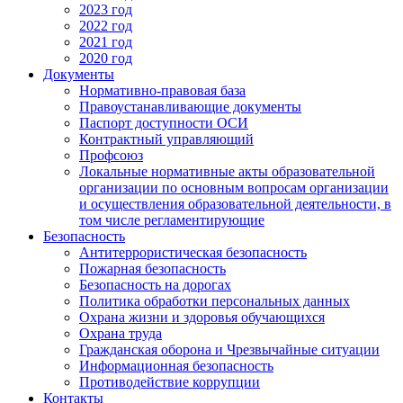
2023 год
2022 год
2021 год
2020 год
Документы
Нормативно-правовая база
Правоустанавливающие документы
Паспорт доступности ОСИ
Контрактный управляющий
Профсоюз
Локальные нормативные акты образовательной
организации по основным вопросам организации
и осуществления образовательной деятельности, в
том числе регламентирующие
Безопасность
Антитеррористическая безопасность
Пожарная безопасность
Безопасность на дорогах
Политика обработки персональных данных
Охрана жизни и здоровья обучающихся
Охрана труда
Гражданская оборона и Чрезвычайные ситуации
Информационная безопасность
Противодействие коррупции
Контакты