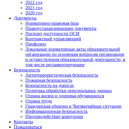
2022 год
2021 год
2020 год
Документы
Нормативно-правовая база
Правоустанавливающие документы
Паспорт доступности ОСИ
Контрактный управляющий
Профсоюз
Локальные нормативные акты образовательной
организации по основным вопросам организации
и осуществления образовательной деятельности, в
том числе регламентирующие
Безопасность
Антитеррористическая безопасность
Пожарная безопасность
Безопасность на дорогах
Политика обработки персональных данных
Охрана жизни и здоровья обучающихся
Охрана труда
Гражданская оборона и Чрезвычайные ситуации
Информационная безопасность
Противодействие коррупции
Контакты
Пожаловаться