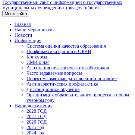
Государственный сайт с информацией о государственных
муниципальных учреждениях (bus.gov.ru/pub/)
Меню сайта
Главная
Наши мероприятия
Новости
Информация
Система оценки качества образования
Профилактика гриппа и ОРВИ
Конкурсы
СМИ о нас
Аттестация педагогических работников
Часто задаваемые вопросы
Проект «Памятные даты военной истории»
Антинаркотическая профилактика
Дистанционное обучение
Организация образовательного процесса в новом
учебном году
Наши достижения
2028 ГОД
2027 ГОД
2026 ГОД
2025 год
2024 год