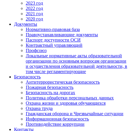
2023 год
2022 год
2021 год
2020 год
Документы
Нормативно-правовая база
Правоустанавливающие документы
Паспорт доступности ОСИ
Контрактный управляющий
Профсоюз
Локальные нормативные акты образовательной
организации по основным вопросам организации
и осуществления образовательной деятельности, в
том числе регламентирующие
Безопасность
Антитеррористическая безопасность
Пожарная безопасность
Безопасность на дорогах
Политика обработки персональных данных
Охрана жизни и здоровья обучающихся
Охрана труда
Гражданская оборона и Чрезвычайные ситуации
Информационная безопасность
Противодействие коррупции
Контакты