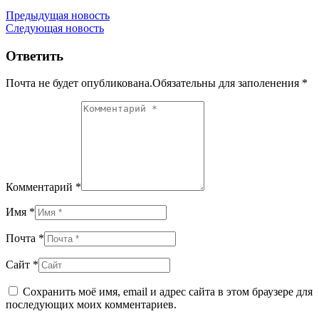
Предыдущая новость
Следующая новость
Ответить
Почта не будет опубликована.Обязательны для заполенения
*
Комментарий *
Имя *
Почта *
Сайт *
Сохранить моё имя, email и адрес сайта в этом браузере для
последующих моих комментариев.