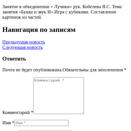
Занятие в объединении » Лучики» рук. Кобелева Я.С. Тема
занятия «Буква и звук И».Игра с кубиками. Составление
картинок из частей.
Навигация по записям
Предыдущая новость
Следующая новость
Ответить
Почта не будет опубликована.Обязательны для заполенения
*
Комментарий *
Имя *