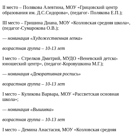
II место – Полякова Алевтина, МОУ «Грицовский центр
образования им. Д.С.Сидорова», (педагог- Полякова Е.П.);
III место – Гришина Диана, МОУ «Козловская средняя школа»,
(педагог-Сумарокова О.В.);
— номинация «Художественная лепка»
возрастная группа – 10-13 лет
I место – Стрелков Дмитрий, МУДО «Веневский детско-
юношеский центр», (педагог-Коровушкина М.Г.);
— номинация «Декоративная роспись»
возрастная группа – 10-13 лет
I место – Куликова Варвара, МОУ «Рассветская основная
школа»;
— номинация «Вышивка»
возрастная группа – 10-13 лет
I место – Демина Анастасия, МОУ «Козловская средняя