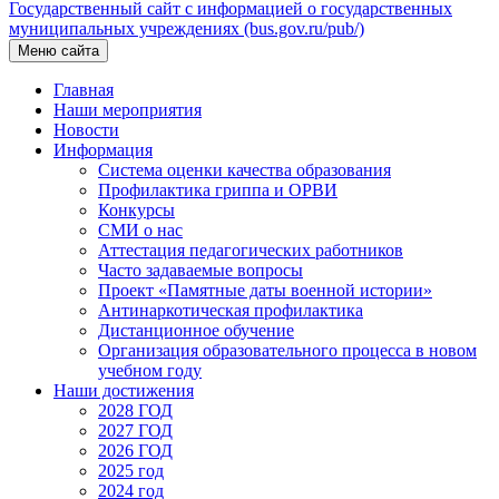
Государственный сайт с информацией о государственных
муниципальных учреждениях (bus.gov.ru/pub/)
Меню сайта
Главная
Наши мероприятия
Новости
Информация
Система оценки качества образования
Профилактика гриппа и ОРВИ
Конкурсы
СМИ о нас
Аттестация педагогических работников
Часто задаваемые вопросы
Проект «Памятные даты военной истории»
Антинаркотическая профилактика
Дистанционное обучение
Организация образовательного процесса в новом
учебном году
Наши достижения
2028 ГОД
2027 ГОД
2026 ГОД
2025 год
2024 год