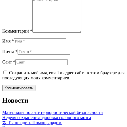
Комментарий *
Имя *
Почта *
Сайт *
Сохранить моё имя, email и адрес сайта в этом браузере для
последующих моих комментариев.
Новости
Материалы по антитеррористической безопасности
Неделя сохранения здоровья головного мозга
🤝 Ты не один. Помощь рядом.