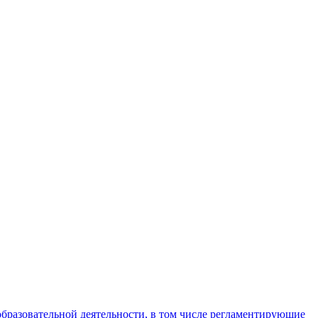
бразовательной деятельности, в том числе регламентирующие