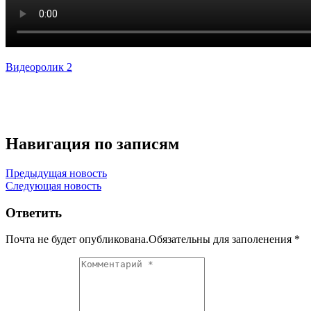
Видеоролик 2
Навигация по записям
Предыдущая новость
Следующая новость
Ответить
Почта не будет опубликована.Обязательны для заполенения
*