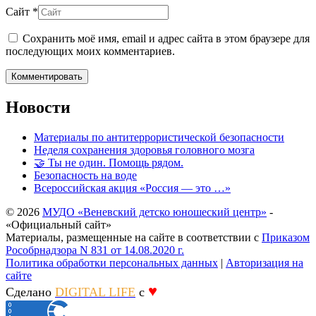
Сайт *
Сохранить моё имя, email и адрес сайта в этом браузере для
последующих моих комментариев.
Новости
Материалы по антитеррористической безопасности
Неделя сохранения здоровья головного мозга
🤝 Ты не один. Помощь рядом.
Безопасность на воде
Всероссийская акция «Россия — это …»
© 2026
МУДО «Веневский детско юношеский центр»
-
«Официальный сайт»
Материалы, размещенные на сайте в соответствии с
Приказом
Рособрнадзора N 831 от 14.08.2020 г.
Политика обработки персональных данных
|
Авторизация на
сайте
♥
Сделано
DIGITAL LIFE
с