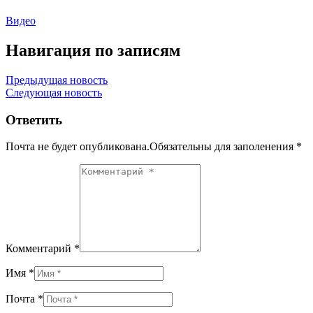
Видео
Навигация по записям
Предыдущая новость
Следующая новость
Ответить
Почта не будет опубликована.Обязательны для заполенения
*
Комментарий *
Имя *
Почта *