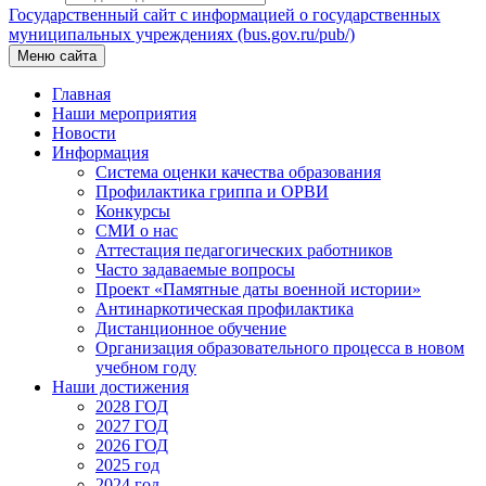
Государственный сайт с информацией о государственных
муниципальных учреждениях (bus.gov.ru/pub/)
Меню сайта
Главная
Наши мероприятия
Новости
Информация
Система оценки качества образования
Профилактика гриппа и ОРВИ
Конкурсы
СМИ о нас
Аттестация педагогических работников
Часто задаваемые вопросы
Проект «Памятные даты военной истории»
Антинаркотическая профилактика
Дистанционное обучение
Организация образовательного процесса в новом
учебном году
Наши достижения
2028 ГОД
2027 ГОД
2026 ГОД
2025 год
2024 год