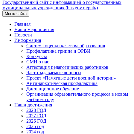
Государственный сайт с информацией о государственных
муниципальных учреждениях (bus.gov.ru/pub/)
Меню сайта
Главная
Наши мероприятия
Новости
Информация
Система оценки качества образования
Профилактика гриппа и ОРВИ
Конкурсы
СМИ о нас
Аттестация педагогических работников
Часто задаваемые вопросы
Проект «Памятные даты военной истории»
Антинаркотическая профилактика
Дистанционное обучение
Организация образовательного процесса в новом
учебном году
Наши достижения
2028 ГОД
2027 ГОД
2026 ГОД
2025 год
2024 год