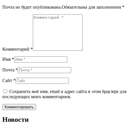
Почта не будет опубликована.Обязательны для заполенения
*
Комментарий *
Имя *
Почта *
Сайт *
Сохранить моё имя, email и адрес сайта в этом браузере для
последующих моих комментариев.
Новости