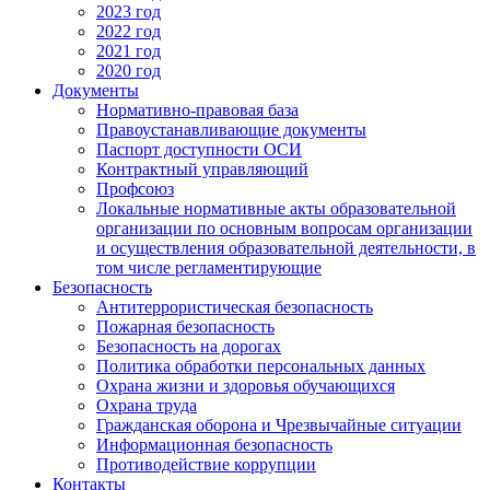
2023 год
2022 год
2021 год
2020 год
Документы
Нормативно-правовая база
Правоустанавливающие документы
Паспорт доступности ОСИ
Контрактный управляющий
Профсоюз
Локальные нормативные акты образовательной
организации по основным вопросам организации
и осуществления образовательной деятельности, в
том числе регламентирующие
Безопасность
Антитеррористическая безопасность
Пожарная безопасность
Безопасность на дорогах
Политика обработки персональных данных
Охрана жизни и здоровья обучающихся
Охрана труда
Гражданская оборона и Чрезвычайные ситуации
Информационная безопасность
Противодействие коррупции
Контакты